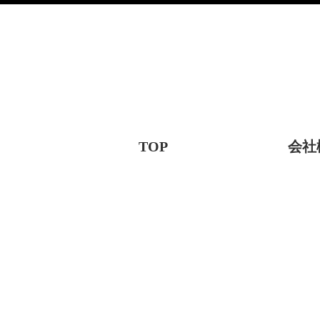
TOP
会社