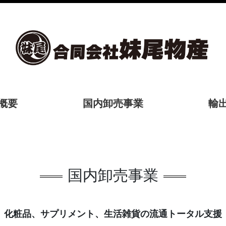
概要
国内卸売事業
輸
国内卸売事業
化粧品、サプリメント、生活雑貨の流通トータル支援