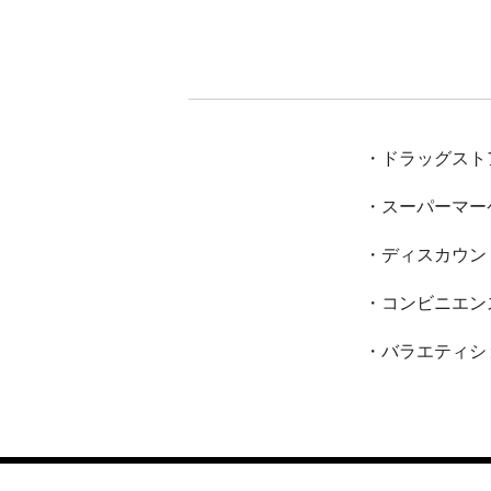
・ドラッグスト
・スーパーマー
・ディスカウン
・コンビニエン
・バラエティシ