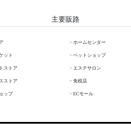
主要販路
ア
・ホームセンター
ケット
・ペットショップ
トストア
・エステサロン
スストア
・免税店
ョップ
・ECモール