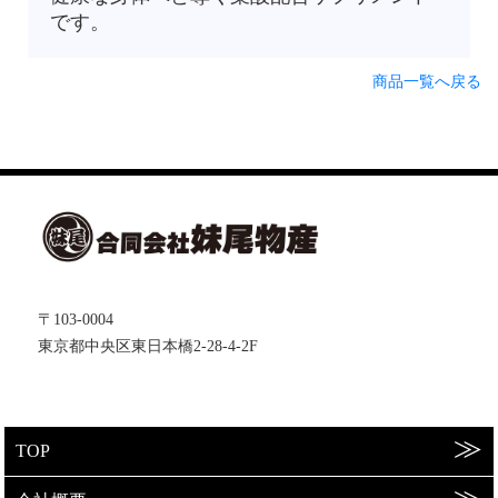
です。
商品一覧へ戻る
〒103-0004
東京都中央区東日本橋2-28-4-2F
TOP