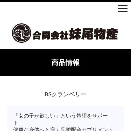
商品情報
BSクランベリー
「女の子が欲しい」という希望をサポー
ト。
健康な身体へと導く葉酸配合サプリメント