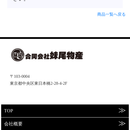
商品一覧へ戻る
〒103-0004
東京都中央区東日本橋2-28-4-2F
TOP
会社概要