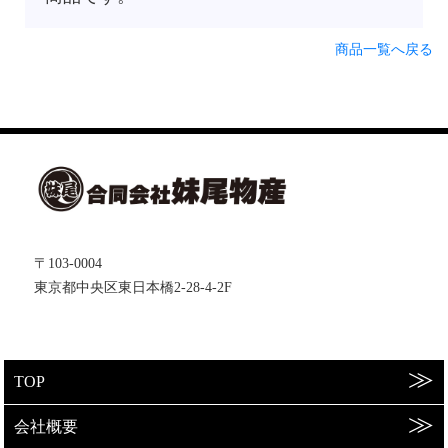
商品一覧へ戻る
〒103-0004
東京都中央区東日本橋2-28-4-2F
TOP
会社概要