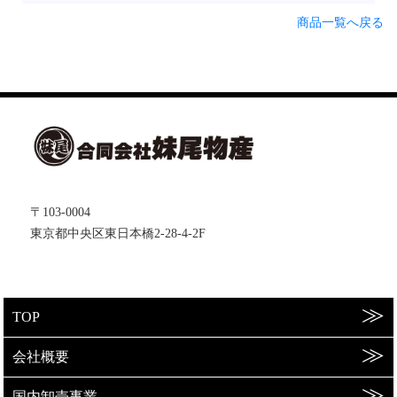
商品一覧へ戻る
〒103-0004
東京都中央区東日本橋2-28-4-2F
TOP
会社概要
国内卸売事業