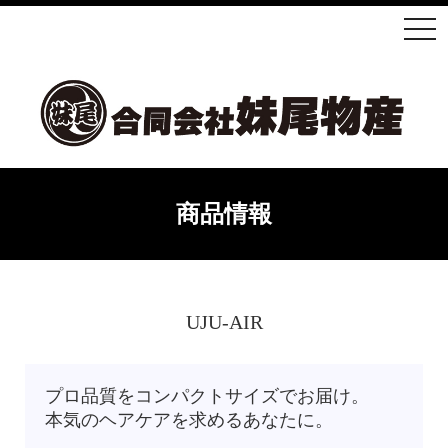
商品情報
UJU-AIR
プロ品質をコンパクトサイズでお届け。
本気のヘアケアを求めるあなたに。