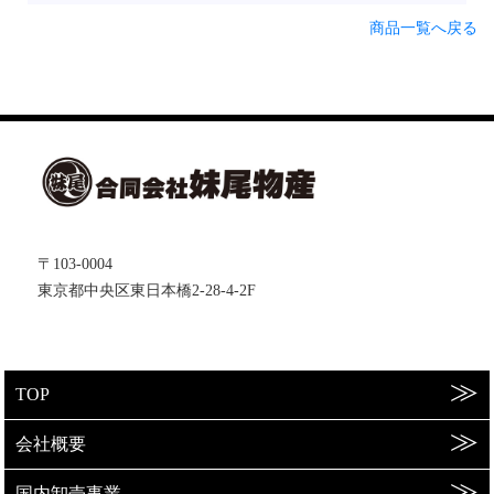
商品一覧へ戻る
〒103-0004
東京都中央区東日本橋2-28-4-2F
TOP
会社概要
国内卸売事業