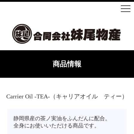
商品情報
Carrier Oil -TEA-（キャリアオイル ティー）
静岡県産の茶ノ実油をふんだんに配合。
全身にお使いいただける商品です。