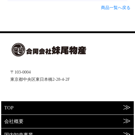
商品一覧へ戻る
〒103-0004
東京都中央区東日本橋2-28-4-2F
TOP
会社概要
国内卸売事業