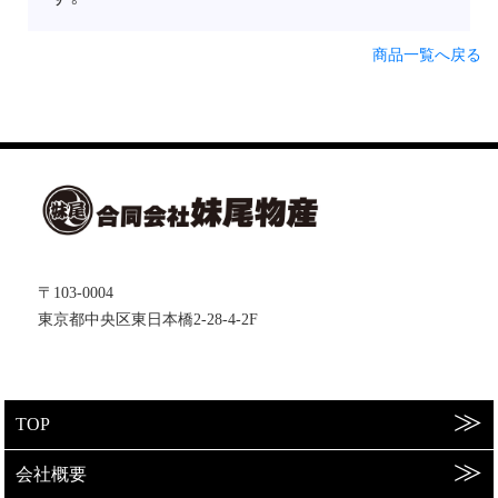
商品一覧へ戻る
〒103-0004
東京都中央区東日本橋2-28-4-2F
TOP
会社概要